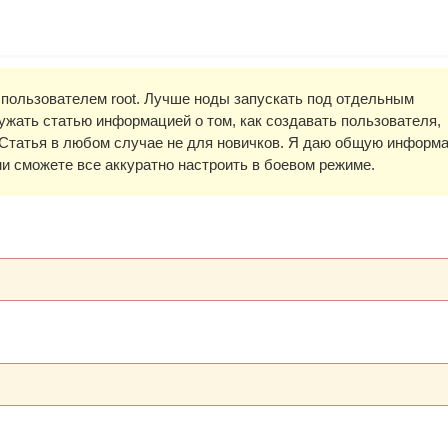
 пользователем root. Лучше ноды запускать под отдельным
ружать статью информацией о том, как создавать пользователя,
д. Статья в любом случае не для новичков. Я даю общую информ
и сможете все аккуратно настроить в боевом режиме.