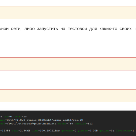
ой сети, либо запустить на тестовой для каких-то своих 