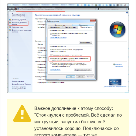
Важное дополнение к этому способу:
"Столкнулся с проблемой. Всё сделал по
инструкции, запустил батник, всё
установилось хорошо. Подключаюсь со
второго компьютера — тут же