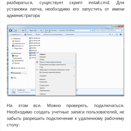
разбираться, существует скрипт install.cmd. Для
установки патча, необходимо его запустить от имени
администратора
На этом все. Можно проверять, подключаться.
Необходимо создать учетные записи пользователей, не
забыть разрешить подключение к удаленному рабочему
столу: