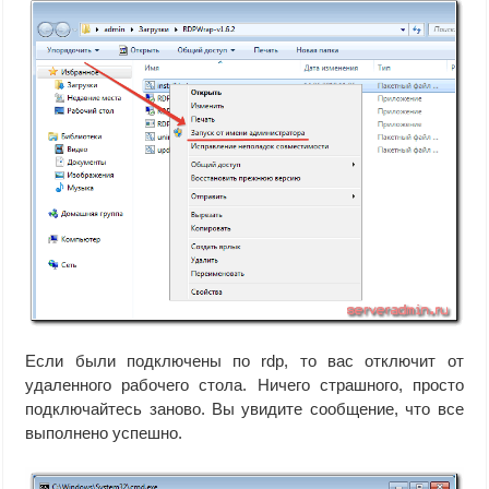
Если были подключены по rdp, то вас отключит от
удаленного рабочего стола. Ничего страшного, просто
подключайтесь заново. Вы увидите сообщение, что все
выполнено успешно.