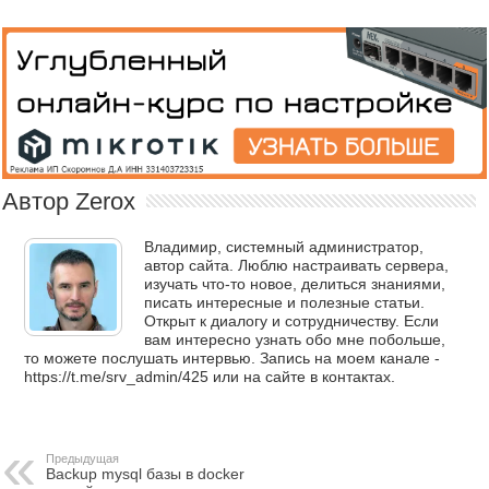
Автор Zerox
Владимир, системный администратор,
автор сайта. Люблю настраивать сервера,
изучать что-то новое, делиться знаниями,
писать интересные и полезные статьи.
Открыт к диалогу и сотрудничеству. Если
вам интересно узнать обо мне побольше,
то можете послушать интервью. Запись на моем канале -
https://t.me/srv_admin/425 или на сайте в контактах.
Предыдущая
Backup mysql базы в docker