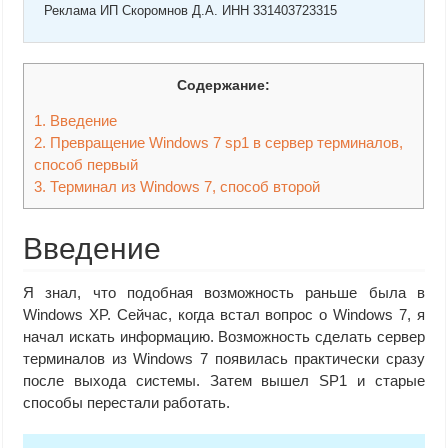
Реклама ИП Скоромнов Д.А. ИНН 331403723315
Содержание:
1.
Введение
2.
Превращение Windows 7 sp1 в сервер терминалов,
способ первый
3.
Терминал из Windows 7, способ второй
Введение
Я знал, что подобная возможность раньше была в
Windows XP. Сейчас, когда встал вопрос о Windows 7, я
начал искать информацию. Возможность сделать сервер
терминалов из Windows 7 появилась практически сразу
после выхода системы. Затем вышел SP1 и старые
способы перестали работать.