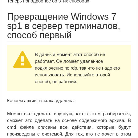
Теперь поподробнее об этих способах.
Превращение Windows 7
sp1 в сервер терминалов,
способ первый
В данный момент этот способ не
работает. Он ломает удаленное
подключение по rdp, так что не надо его
использовать. Используйте второй
способ, он рабочий.
Качаем архив:
ссылка удалена.
Можно все сделать вручную, кто в этом разбирается,
сможет это сделать на основе содержимого архива. В
cmd файле описаны все действия, которые будут
произведены с системой. Для тех, кто не хочет в этом