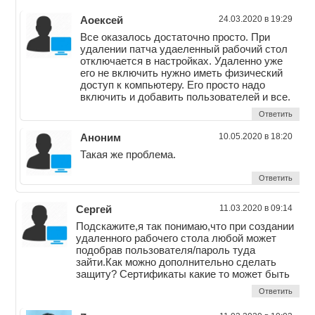
Аоексей
24.03.2020 в 19:29
Все оказалось достаточно просто. При
удалении патча удаеленный рабочий стол
отключается в настройках. Удаленно уже
его не включить нужно иметь физический
доступ к компьютеру. Его просто надо
включить и добавить пользователей и все.
Ответить
Аноним
10.05.2020 в 18:20
Такая же проблема.
Ответить
Сергей
11.03.2020 в 09:14
Подскажите,я так понимаю,что при создании
удаленного рабочего стола любой может
подобрав пользователя/пароль туда
зайти.Как можно дополнительно сделать
защиту? Сертификаты какие то может быть
Ответить