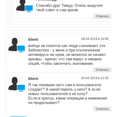
Спасибо друг Тимур. Очень выручил
твой совет и сам архив.
Ответить
klient
08.04.2019 в 19:00
вобще не понятно как люди скачивают эти
библиотеки - у меня и при отключенном
антивирусе ни хром, ни мозилла не качают
архивы - кричат, что там вирус и никаких
опций, чтобы закончить зкачивание.
Ответить
klient
04.04.2019 в 12:55
Я так понимаю патч сам и пользователя
создает? А какой пароль у него? А если
новых пользователей я не хочу?
Если в кратце, какие операции и изменения
он проделывает?
Ответить