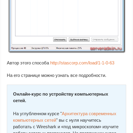
Автор этого способа
http://stascorp.com/load/1-1-0-63
На его странице можно узнать все подробности.
Онлайн-курс по устройству компьютерных
сетей.
На углубленном курсе "
Архитектура современных
компьютерных сетей
" вы с нуля научитесь
работать с Wireshark и «под микроскопом» изучите