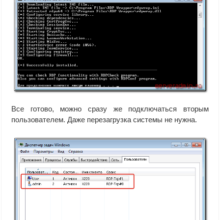
Все готово, можно сразу же подключаться вторым
пользователем. Даже перезагрузка системы не нужна.