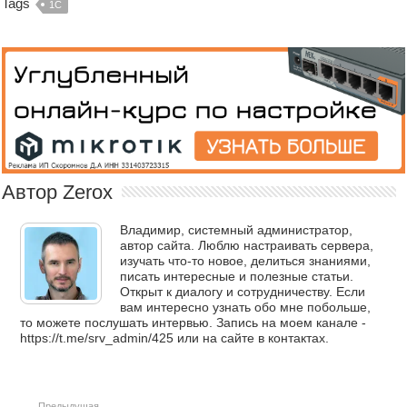
Tags
1C
Автор Zerox
Владимир, системный администратор,
автор сайта. Люблю настраивать сервера,
изучать что-то новое, делиться знаниями,
писать интересные и полезные статьи.
Открыт к диалогу и сотрудничеству. Если
вам интересно узнать обо мне побольше,
то можете послушать интервью. Запись на моем канале -
https://t.me/srv_admin/425 или на сайте в контактах.
Предыдущая