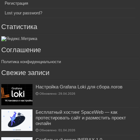
Регистрация
Lost your password?
Статистика
Соглашение
Политика конфиденциальности
Свежие записи
Настройка Grafana Loki для сбора логов
Обновлено: 29.04.2026
Бесплатный хостинг SpaceWeb — как
протестировать сайт и разместить проект
онлайн
Обновлено: 01.04.2026
Стабильный релиз INFRAX 1.0 -