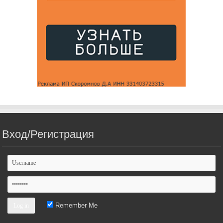
Вход/Регистрация
Remember Me