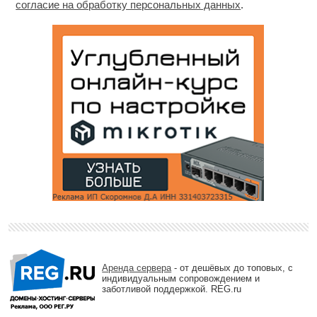
согласие на обработку персональных данных
.
Аренда сервера
- от дешёвых до топовых, с
индивидуальным сопровождением и
заботливой поддержкой. REG.ru