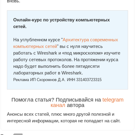
вновь.
Онлайн-курс по устройству компьютерных
сетей.
На углубленном курсе "
Архитектура современных
компьютерных сетей
" вы с нуля научитесь
работать с Wireshark и «под микроскопом» изучите
работу сетевых протоколов. На протяжении курса
надо будет выполнить более пятидесяти
лабораторных работ в Wireshark.
Реклама ИП Скоромнов Д.А. ИНН 331403723315
Помогла статья? Подписывайся на
telegram
канал
автора
Анонсы всех статей, плюс много другой полезной и
интересной информации, которая не попадает на сайт.