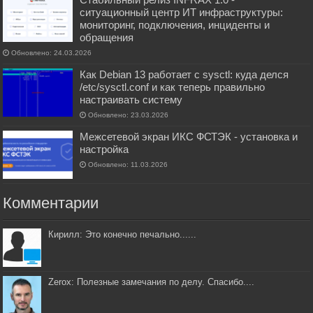
ситуационный центр ИТ инфраструктуры:
мониторинг, подключения, инциденты и
обращения
Обновлено: 24.03.2026
Как Debian 13 работает с sysctl: куда делся
/etc/sysctl.conf и как теперь правильно
настраивать систему
Обновлено: 23.03.2026
Межсетевой экран ИКС ФСТЭК - установка и
настройка
Обновлено: 11.03.2026
Комментарии
Кирилл: Это конечно печально......
Zerox: Полезные замечания по делу. Спасибо....