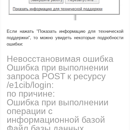
Если нажать "Показать информацию для технической
поддержки", то можно увидеть некоторые подробности
ошибки:
Невосстановимая ошибка
Ошибка при выполнении
запроса POST к ресурсу
/e1cib/login:
по причине:
Ошибка при выполнении
операции с
информационной базой
Файл базы данных