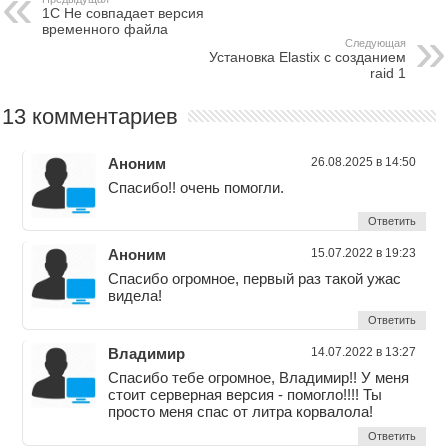
1С Не совпадает версия
временного файла
Следующая
Установка Elastix с созданием
raid 1
13 комментариев
Аноним
26.08.2025 в 14:50
Спасибо!! очень помогли.
Ответить
Аноним
15.07.2022 в 19:23
Спасибо огромное, первый раз такой ужас
видела!
Ответить
Владимир
14.07.2022 в 13:27
Спасибо тебе огромное, Владимир!! У меня
стоит серверная версия - помогло!!!! Ты
просто меня спас от литра корвалола!
Ответить