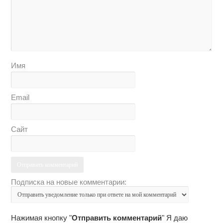
Имя
Email
Сайт
Подписка на новые комментарии:
Нажимая кнопку "
Отправить комментарий
" Я даю