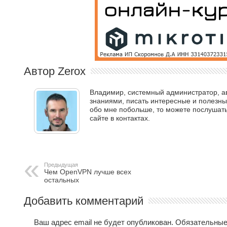
Автор Zerox
Владимир, системный администратор, авт
знаниями, писать интересные и полезные
обо мне побольше, то можете послушать 
сайте в контактах.
Предыдущая
Чем OpenVPN лучше всех
остальных
Добавить комментарий
Ваш адрес email не будет опубликован.
Обязательные