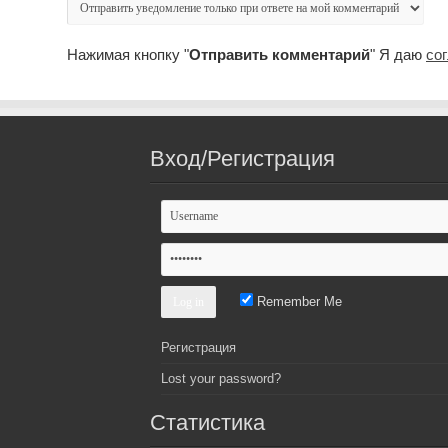
Нажимая кнопку "
Отправить комментарий
" Я даю
со
Вход/Регистрация
Remember Me
Регистрация
Lost your password?
Статистика