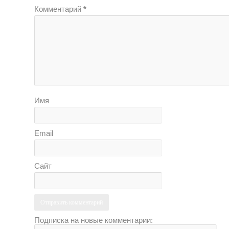
Комментарий
*
Имя
Email
Сайт
Подписка на новые комментарии: