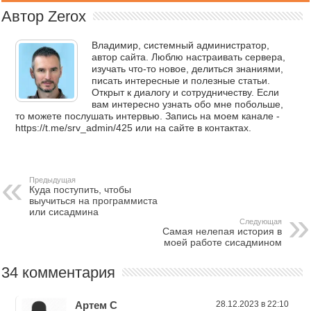
Автор Zerox
Владимир, системный администратор,
автор сайта. Люблю настраивать сервера,
изучать что-то новое, делиться знаниями,
писать интересные и полезные статьи.
Открыт к диалогу и сотрудничеству. Если
вам интересно узнать обо мне побольше,
то можете послушать интервью. Запись на моем канале -
https://t.me/srv_admin/425 или на сайте в контактах.
Предыдущая
Куда поступить, чтобы
выучиться на программиста
или сисадмина
Следующая
Самая нелепая история в
моей работе сисадмином
34 комментария
Артем С
28.12.2023 в 22:10