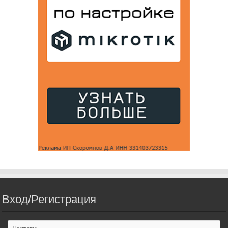
Вход/Регистрация