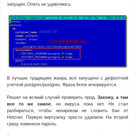
запущен. Опять не удивляюсь.
В лучших традициях жанра, все запущено с дефолтной
учеткой postgres/postgres. Фраза fixme игнорируется.
Решил на всякий случай проверить прод.
Захожу, а там
все то же самое
, но вируса пока нет. Не стал
разбираться, чтобы ненароком не словить бан от
Hetzner. Первую виртуалку просто удалили. На второй
сразу поменяли пароль.