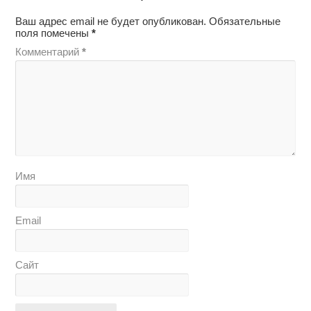
Ваш адрес email не будет опубликован.
Обязательные
поля помечены
*
Комментарий
*
Имя
Email
Сайт