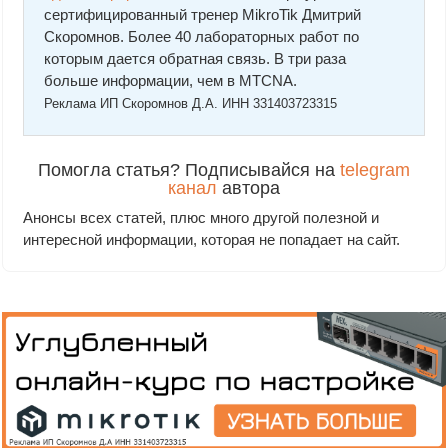
сертифицированный тренер MikroTik Дмитрий
Скоромнов. Более 40 лабораторных работ по
которым дается обратная связь. В три раза
больше информации, чем в MTCNA.
Реклама ИП Скоромнов Д.А. ИНН 331403723315
Помогла статья? Подписывайся на
telegram
канал
автора
Анонсы всех статей, плюс много другой полезной и
интересной информации, которая не попадает на сайт.