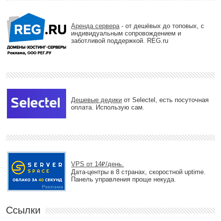
Аренда сервера
- от дешёвых до топовых, с
индивидуальным сопровождением и
заботливой поддержкой. REG.ru
Дешевые дедики
от Selectel, есть посуточная
оплата. Использую сам.
VPS от 14₽/день.
Дата-центры в 8 странах, скоростной uptime.
Панель управления проще некуда.
Ссылки