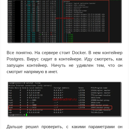
Все понятно. На сервере стоит Docker. В нем контейнер
Postgres. Вирус сидит в контейнере. Иду смотреть, как
запущен контейнер. Ничуть не удивлен тем, что он
смотрит напрямую в инет.
Дальше решил проверить, с какими параметрами он