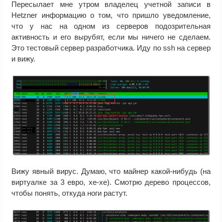
Пересылает мне утром владелец учетной записи в
Hetzner информацию о том, что пришло уведомление,
что у нас на одном из серверов подозрительная
активность и его вырубят, если мы ничего не сделаем.
Это тестовый сервер разработчика. Иду по ssh на сервер
и вижу.
Вижу явный вирус. Думаю, что майнер какой-нибудь (на
виртуалке за 3 евро, хе-хе). Смотрю дерево процессов,
чтобы понять, откуда ноги растут.