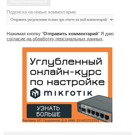
Подписка на новые комментарии:
Нажимая кнопку "
Отправить комментарий
" Я даю
согласие на обработку персональных данных
.