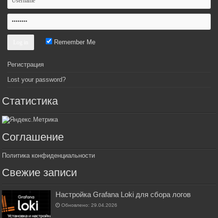
Remember Me
Регистрация
Lost your password?
Статистика
Соглашение
Политика конфиденциальности
Свежие записи
Настройка Grafana Loki для сбора логов
Обновлено: 29.04.2026