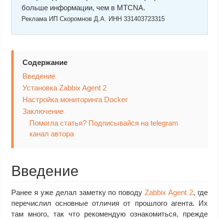
больше информации, чем в MTCNA.
Реклама ИП Скоромнов Д.А. ИНН 331403723315
Содержание
Введение
Установка Zabbix Agent 2
Настройка мониторинга Docker
Заключение
Помогла статья? Подписывайся на telegram
канал автора
Введение
Ранее я уже делал заметку по поводу
Zabbix Agent 2
, где
перечислил основные отличия от прошлого агента. Их
там много, так что рекомендую ознакомиться, прежде