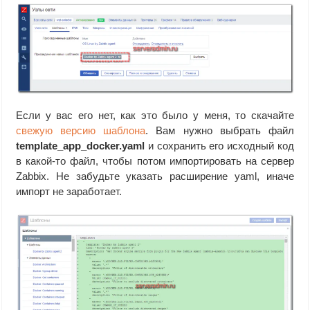
Если у вас его нет, как это было у меня, то скачайте
свежую версию шаблона
. Вам нужно выбрать файл
template_app_docker.yaml
и сохранить его исходный код
в какой-то файл, чтобы потом импортировать на сервер
Zabbix. Не забудьте указать расширение yaml, иначе
импорт не заработает.