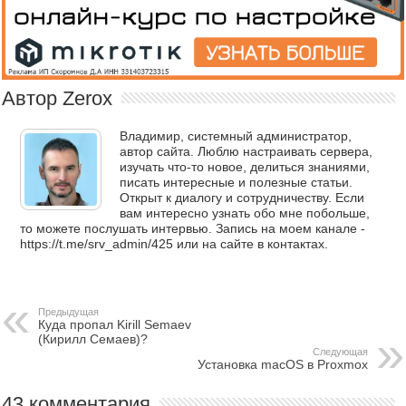
Автор Zerox
Владимир, системный администратор,
автор сайта. Люблю настраивать сервера,
изучать что-то новое, делиться знаниями,
писать интересные и полезные статьи.
Открыт к диалогу и сотрудничеству. Если
вам интересно узнать обо мне побольше,
то можете послушать интервью. Запись на моем канале -
https://t.me/srv_admin/425 или на сайте в контактах.
Предыдущая
Куда пропал Kirill Semaev
(Кирилл Семаев)?
Следующая
Установка macOS в Proxmox
43 комментария