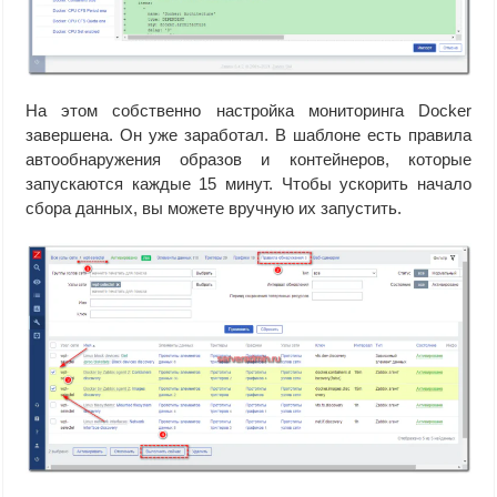
На этом собственно настройка мониторинга Docker
завершена. Он уже заработал. В шаблоне есть правила
автообнаружения образов и контейнеров, которые
запускаются каждые 15 минут. Чтобы ускорить начало
сбора данных, вы можете вручную их запустить.