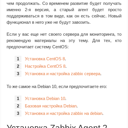
чем продолжать. Со временем развитие будет получать
именно 2-я версия, а старый агент будет просто
поддерживаться в том виде, как он есть сейчас. Новый
функционал в него уже не будут завозить.
Если у вас еще нет своего сервера для мониторинга, то
рекомендую материалы на эту тему. Для тех, кто
предпочитает систему CentOS:
Установка CentOS 8
.
Настройка CentOS 8
.
Установка и настройка zabbix сервера
.
То же самое на Debian 10, если предпочитаете его:
Установка Debian 10
.
Базовая настройка Debian
.
Установка и настройка zabbix на debian
.
Установка Zabbix Agent 2