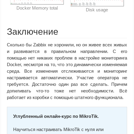
Docker Memory total
Disk usage
Заключение
Сколько бы Zabbix не хоронили, но он живее всех живых
и развивается в правильном направлении. С его
помощью нет никаких проблем в настройке мониторинга
Docker, несмотря на то, что это динамически изменяемая
среда. Все изменения отслеживаются и мониторинг
настраивается автоматически. Участие оператора не
требуется. Достаточно один раз все сделать. Причем
допиливать что-то тоже нет необходимости. Всё
работает из коробки с помощью штатного функционала.
Углубленный онлайн-курс по MikroTik.
Научиться настраивать MikroTik с нуля или