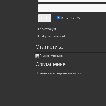
Remember Me
Регистрация
Lost your password?
Статистика
Соглашение
Политика конфиденциальности