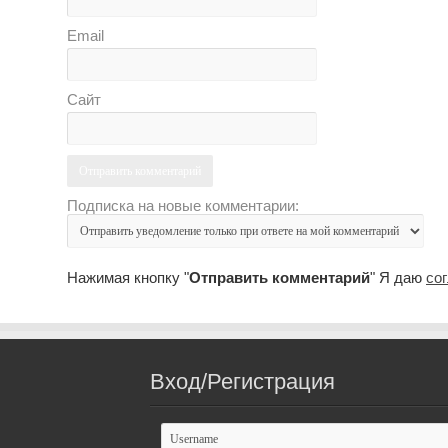
Email
Сайт
Подписка на новые комментарии:
Нажимая кнопку "
Отправить комментарий
" Я даю
со
Вход/Регистрация