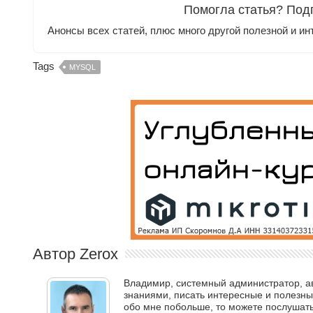
Помогла статья? Под
Анонсы всех статей, плюс много другой полезной и ин
Tags
MYSQL
Автор Zerox
Владимир, системный администратор, авт
знаниями, писать интересные и полезные
обо мне побольше, то можете послушать 