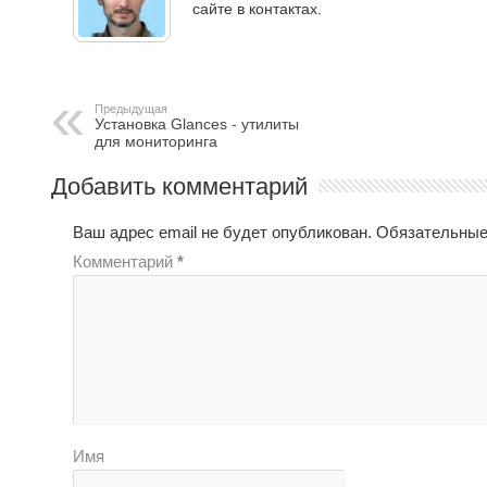
сайте в контактах.
Предыдущая
Установка Glances - утилиты
для мониторинга
Добавить комментарий
Ваш адрес email не будет опубликован.
Обязательные
Комментарий
*
Имя