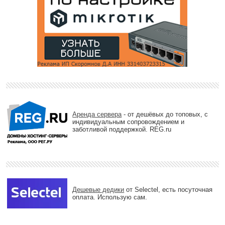
Аренда сервера
- от дешёвых до топовых, с
индивидуальным сопровождением и
заботливой поддержкой. REG.ru
Дешевые дедики
от Selectel, есть посуточная
оплата. Использую сам.