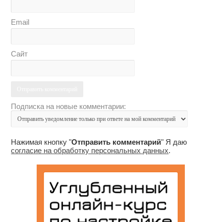
Email
Сайт
Подписка на новые комментарии:
Нажимая кнопку "
Отправить комментарий
" Я даю
согласие на обработку персональных данных
.