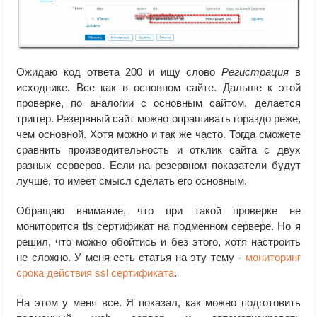
Ожидаю код ответа 200 и ищу слово
Регистрация
в
исходнике. Все как в основном сайте. Дальше к этой
проверке, по аналогии с основным сайтом, делается
триггер. Резервный сайт можно опрашивать гораздо реже,
чем основной. Хотя можно и так же часто. Тогда сможете
сравнить производительность и отклик сайта с двух
разных серверов. Если на резервном показатели будут
лучше, то имеет смысл сделать его основным.
Обращаю внимание, что при такой проверке не
мониторится tls сертификат на подменном сервере. Но я
решил, что можно обойтись и без этого, хотя настроить
не сложно. У меня есть статья на эту тему -
мониторинг
срока действия ssl сертификата
.
На этом у меня все. Я показал, как можно подготовить