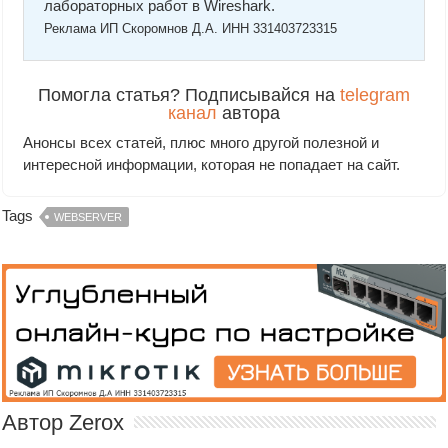
лабораторных работ в Wireshark.
Реклама ИП Скоромнов Д.А. ИНН 331403723315
Помогла статья? Подписывайся на
telegram
канал
автора
Анонсы всех статей, плюс много другой полезной и
интересной информации, которая не попадает на сайт.
Tags
WEBSERVER
Автор Zerox