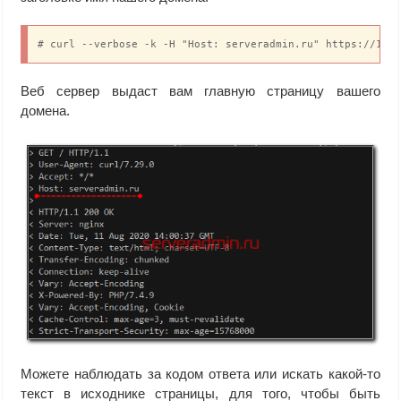
# curl --verbose -k -H "Host: serveradmin.ru" https://18.
Веб сервер выдаст вам главную страницу вашего
домена.
Можете наблюдать за кодом ответа или искать какой-то
текст в исходнике страницы, для того, чтобы быть