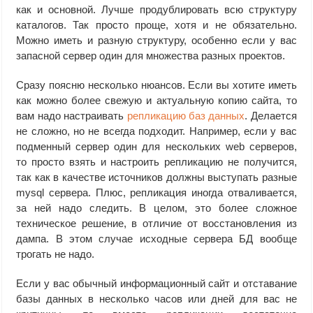
как и основной. Лучше продублировать всю структуру
каталогов. Так просто проще, хотя и не обязательно.
Можно иметь и разную структуру, особенно если у вас
запасной сервер один для множества разных проектов.
Сразу поясню несколько нюансов. Если вы хотите иметь
как можно более свежую и актуальную копию сайта, то
вам надо настраивать
репликацию баз данных
. Делается
не сложно, но не всегда подходит. Например, если у вас
подменный сервер один для нескольких web серверов,
то просто взять и настроить репликацию не получится,
так как в качестве источников должны выступать разные
mysql сервера. Плюс, репликация иногда отваливается,
за ней надо следить. В целом, это более сложное
техническое решение, в отличие от восстановления из
дампа. В этом случае исходные сервера БД вообще
трогать не надо.
Если у вас обычный информационный сайт и отставание
базы данных в несколько часов или дней для вас не