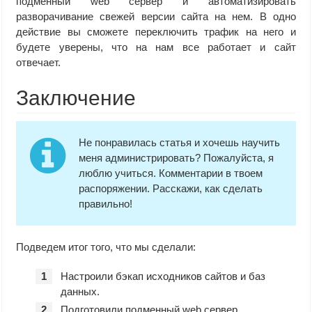
подменный web сервер и автоматизировать
разворачивание свежей версии сайта на нем. В одно
действие вы сможете переключить трафик на него и
будете уверены, что на нам все работает и сайт
отвечает.
Заключение
Не понравилась статья и хочешь научить
меня администрировать? Пожалуйста, я
люблю учиться. Комментарии в твоем
распоряжении. Расскажи, как сделать
правильно!
Подведем итог того, что мы сделали:
Настроили бэкап исходников сайтов и баз
данных.
Подготовили подменный web сервер.