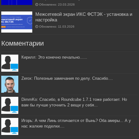
Обновлено: 23.03.2026
Межсетевой экран ИКС ФСТЭК - установка и
настройка
Обновлено: 11.03.2026
Комментарии
Кирилл: Это конечно печально......
Zerox: Полезные замечания по делу. Спасибо....
DimmKo: Спасибо, в Roundcube 1.7.1 тоже работает. Но
вам бы лучше уточнить 2 вещи у себя...
Игорь: А чем Линь отличается от Вынь? Оба амеры... А у
нас жалкие поделки....