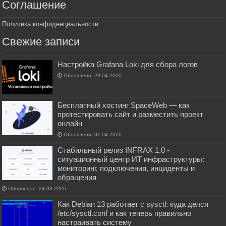
Соглашение
Политика конфиденциальности
Свежие записи
Настройка Grafana Loki для сбора логов
Обновлено: 29.04.2026
Бесплатный хостинг SpaceWeb — как
протестировать сайт и разместить проект
онлайн
Обновлено: 01.04.2026
Стабильный релиз INFRAX 1.0 -
ситуационный центр ИТ инфраструктуры:
мониторинг, подключения, инциденты и
обращения
Обновлено: 24.03.2026
Как Debian 13 работает с sysctl: куда делся
/etc/sysctl.conf и как теперь правильно
настраивать систему