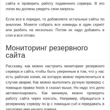
сайта и проверить работу подменного сервера. В его
логах вы должны увидеть свои запросы.
Если все в порядке, то добавляете остальные сайты по
аналогии. Можете собрать все команды в один скрипт
или разбить на несколько. Потом их надо добавить в
cron и все готово.
Мониторинг резервного
сайта
Расскажу, как можно настроить мониторинг резервного
сервера и сайта, чтобы быть уверенным в том, что у нас
есть рабочая копия, на которую можно переключиться в
случае аварии. Как можно выполнить ручную проверку с
помощью правки hosts я сказал выше. Но надо это дело
автоматизировать. Как минимум, можно проверять
работу сайта через консоль. Например, обращаться к
резервному серверу по ip с помощью curl и передавать в
заголовке имя нашего домена.