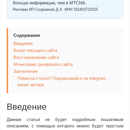
больше информации, чем в MTCNA.
Реклама ИП Скоромнов Д.А. ИНН 331403723315
Содержание
Введение
Бэкап текущего сайта
Восстановление сайта
Мониторинг резервного сайта
Заключение
Помогла статья? Подписывайся на telegram
канал автора
Введение
Данная статья не будет подробным пошаговым
описанием, с помощью которого можно будет простым