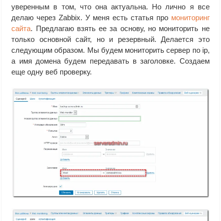
уверенным в том, что она актуальна. Но лично я все
делаю через Zabbix. У меня есть статья про
мониторинг
сайта
. Предлагаю взять ее за основу, но мониторить не
только основной сайт, но и резервный. Делается это
следующим образом. Мы будем мониторить сервер по ip,
а имя домена будем передавать в заголовке. Создаем
еще одну веб проверку.