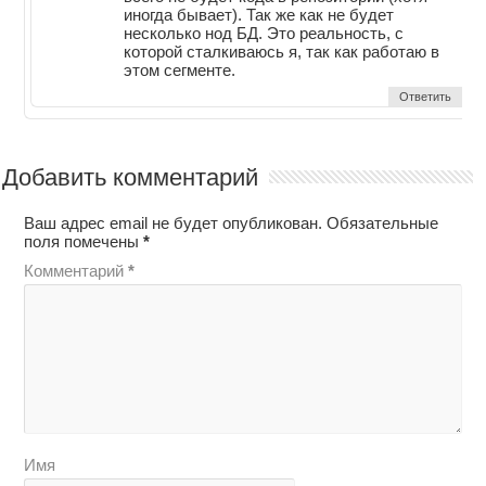
иногда бывает). Так же как не будет
несколько нод БД. Это реальность, с
которой сталкиваюсь я, так как работаю в
этом сегменте.
Ответить
Добавить комментарий
Ваш адрес email не будет опубликован.
Обязательные
поля помечены
*
Комментарий
*
Имя