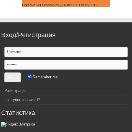
Вход/Регистрация
Remember Me
Регистрация
Lost your password?
Статистика