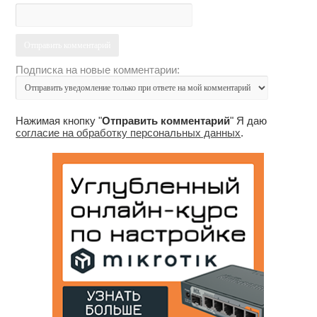
Подписка на новые комментарии:
Нажимая кнопку "
Отправить комментарий
" Я даю
согласие на обработку персональных данных
.