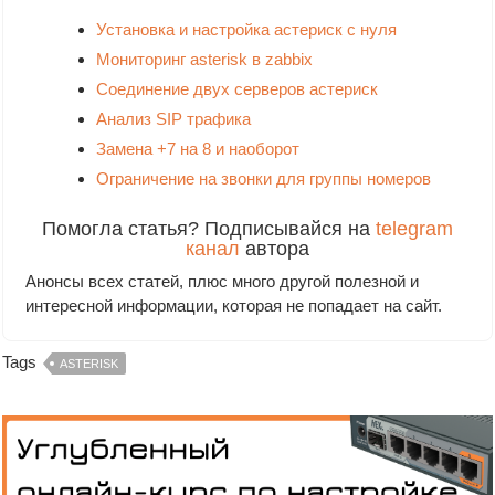
Установка и настройка астериск с нуля
Мониторинг asterisk в zabbix
Соединение двух серверов астериск
Анализ SIP трафика
Замена +7 на 8 и наоборот
Ограничение на звонки для группы номеров
Помогла статья? Подписывайся на
telegram
канал
автора
Анонсы всех статей, плюс много другой полезной и
интересной информации, которая не попадает на сайт.
Tags
ASTERISK