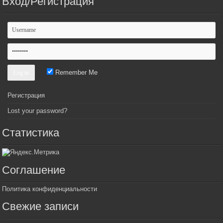
Вход/Регистрация
Remember Me
Регистрация
Lost your password?
Статистика
Соглашение
Политика конфиденциальности
Свежие записи