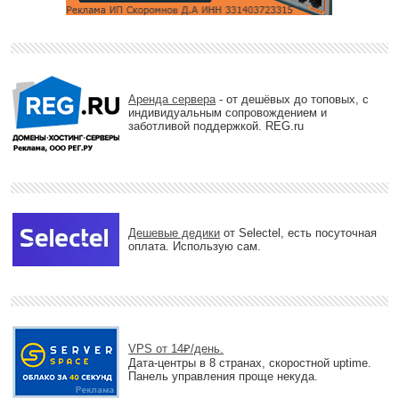
Аренда сервера
- от дешёвых до топовых, с
индивидуальным сопровождением и
заботливой поддержкой. REG.ru
Дешевые дедики
от Selectel, есть посуточная
оплата. Использую сам.
VPS от 14₽/день.
Дата-центры в 8 странах, скоростной uptime.
Панель управления проще некуда.