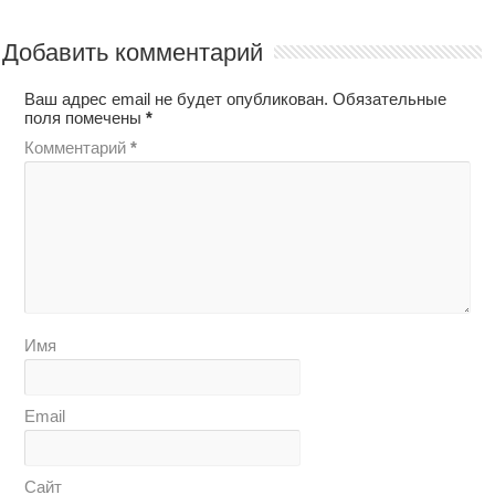
Добавить комментарий
Ваш адрес email не будет опубликован.
Обязательные
поля помечены
*
Комментарий
*
Имя
Email
Сайт