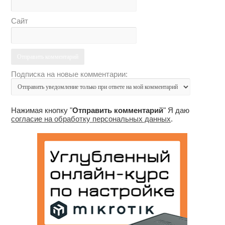
Сайт
Подписка на новые комментарии:
Нажимая кнопку "
Отправить комментарий
" Я даю
согласие на обработку персональных данных
.