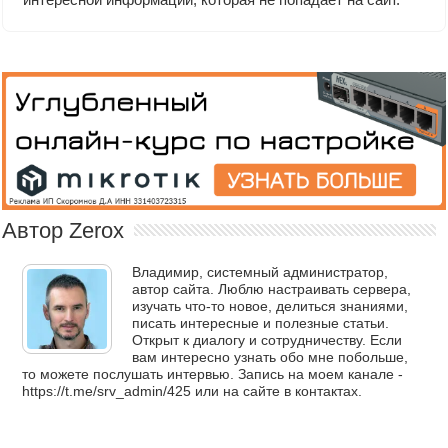
Автор Zerox
Владимир, системный администратор,
автор сайта. Люблю настраивать сервера,
изучать что-то новое, делиться знаниями,
писать интересные и полезные статьи.
Открыт к диалогу и сотрудничеству. Если
вам интересно узнать обо мне побольше,
то можете послушать интервью. Запись на моем канале -
https://t.me/srv_admin/425 или на сайте в контактах.