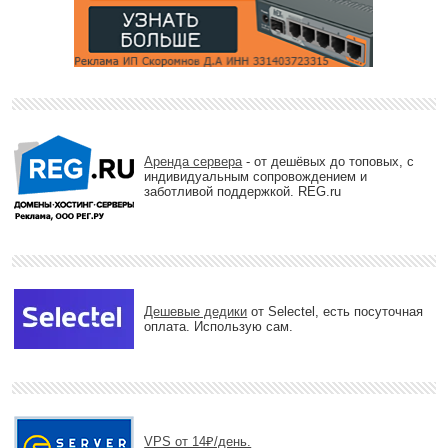
Аренда сервера
- от дешёвых до топовых, с
индивидуальным сопровождением и
заботливой поддержкой. REG.ru
Дешевые дедики
от Selectel, есть посуточная
оплата. Использую сам.
VPS от 14₽/день.