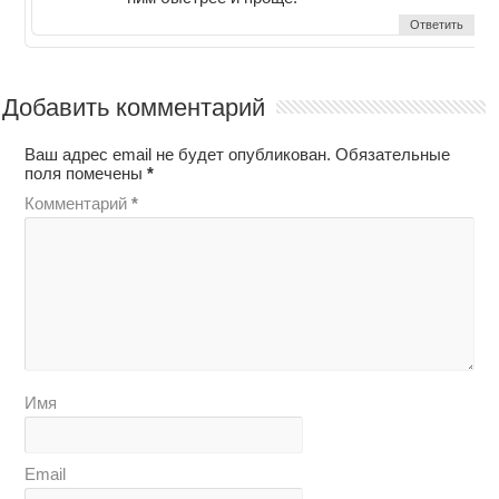
Ответить
Добавить комментарий
Ваш адрес email не будет опубликован.
Обязательные
поля помечены
*
Комментарий
*
Имя
Email