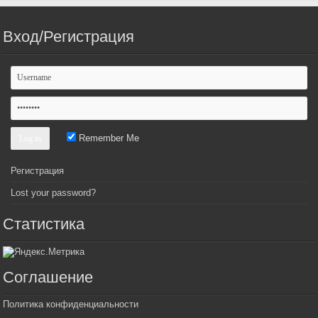
Вход/Регистрация
Remember Me
Регистрация
Lost your password?
Статистика
Соглашение
Политика конфиденциальности