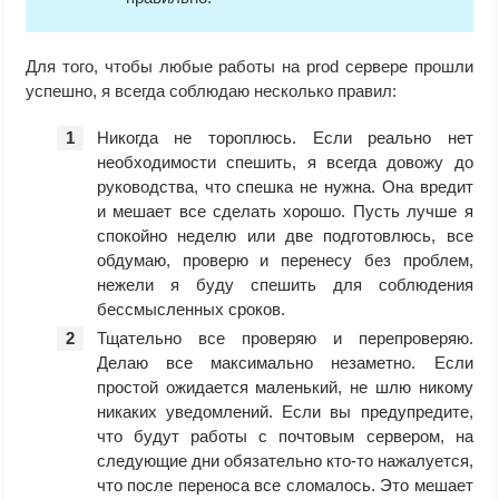
Для того, чтобы любые работы на prod сервере прошли
успешно, я всегда соблюдаю несколько правил:
Никогда не тороплюсь. Если реально нет
необходимости спешить, я всегда довожу до
руководства, что спешка не нужна. Она вредит
и мешает все сделать хорошо. Пусть лучше я
спокойно неделю или две подготовлюсь, все
обдумаю, проверю и перенесу без проблем,
нежели я буду спешить для соблюдения
бессмысленных сроков.
Тщательно все проверяю и перепроверяю.
Делаю все максимально незаметно. Если
простой ожидается маленький, не шлю никому
никаких уведомлений. Если вы предупредите,
что будут работы с почтовым сервером, на
следующие дни обязательно кто-то нажалуется,
что после переноса все сломалось. Это мешает