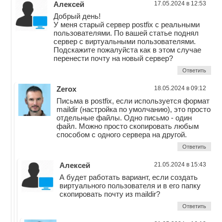
Алексей
17.05.2024 в 12:53
Добрый день!
У меня старый сервер postfix с реальными
пользователями. По вашей статье поднял
сервер с виртуальными пользователями.
Подскажите пожалуйста как в этом случае
перенести почту на новый сервер?
Ответить
Zerox
18.05.2024 в 09:12
Письма в postfix, если используется формат
maildir (настройка по умолчанию), это просто
отдельные файлы. Одно письмо - один
файл. Можно просто скопировать любым
способом с одного сервера на другой.
Ответить
Алексей
21.05.2024 в 15:43
А будет работать вариант, если создать
виртуального пользователя и в его папку
скопировать почту из maildir?
Ответить