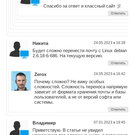
Спасибо за ответ и классный сайт :)!
Ответить
Никита
24.05.2023 в 16:39
Будет сложно перенести почту с Linux debian
2.6.18-6-686. На текущую версию.
Ответить
Zerox
24.05.2023 в 16:42
Почему сложно? Не вижу особых
сложностей. Сложность переноса напрямую
зависит от формата хранения почты и базы
пользователей, а не от версий софта или
системы.
Ответить
Владимир
07.01.2023 в 19:45
Приветствую. В статье не увидел