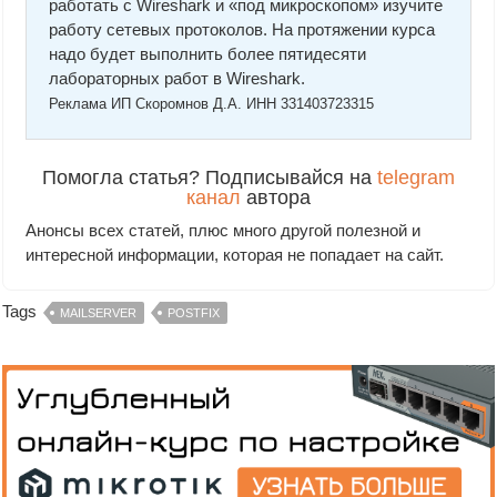
работать с Wireshark и «под микроскопом» изучите
работу сетевых протоколов. На протяжении курса
надо будет выполнить более пятидесяти
лабораторных работ в Wireshark.
Реклама ИП Скоромнов Д.А. ИНН 331403723315
Помогла статья? Подписывайся на
telegram
канал
автора
Анонсы всех статей, плюс много другой полезной и
интересной информации, которая не попадает на сайт.
Tags
MAILSERVER
POSTFIX