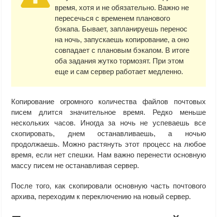
время, хотя и не обязательно. Важно не
пересечься с временем планового
бэкапа. Бывает, запланируешь перенос
на ночь, запускаешь копирование, а оно
совпадает с плановым бэкапом. В итоге
оба задания жутко тормозят. При этом
еще и сам сервер работает медленно.
Копирование огромного количества файлов почтовых
писем длится значительное время. Редко меньше
нескольких часов. Иногда за ночь не успеваешь все
скопировать, днем останавливаешь, а ночью
продолжаешь. Можно растянуть этот процесс на любое
время, если нет спешки. Нам важно перенести основную
массу писем не останавливая сервер.
После того, как скопировали основную часть почтового
архива, переходим к переключению на новый сервер.