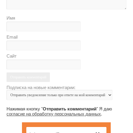
Имя
Email
Сайт
Подписка на новые комментарии:
Нажимая кнопку "
Отправить комментарий
" Я даю
согласие на обработку персональных данных
.