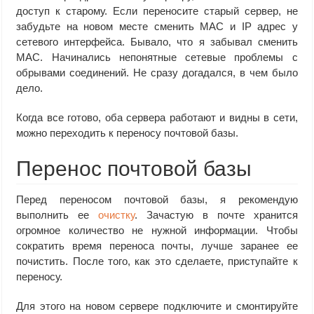
доступ к старому. Если переносите старый сервер, не
забудьте на новом месте сменить MAC и IP адрес у
сетевого интерфейса. Бывало, что я забывал сменить
MAC. Начинались непонятные сетевые проблемы с
обрывами соединений. Не сразу догадался, в чем было
дело.
Когда все готово, оба сервера работают и видны в сети,
можно переходить к переносу почтовой базы.
Перенос почтовой базы
Перед переносом почтовой базы, я рекомендую
выполнить ее
очистку
. Зачастую в почте хранится
огромное количество не нужной информации. Чтобы
сократить время переноса почты, лучше заранее ее
почистить. После того, как это сделаете, приступайте к
переносу.
Для этого на новом сервере подключите и смонтируйте