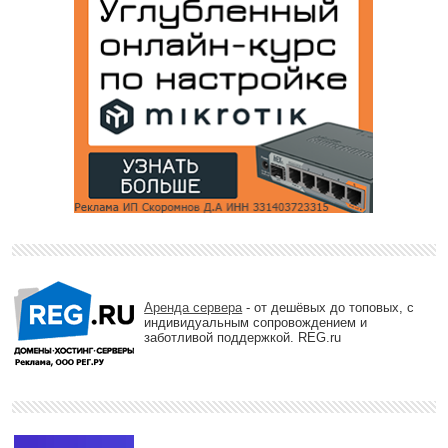
Аренда сервера
- от дешёвых до топовых, с
индивидуальным сопровождением и
заботливой поддержкой. REG.ru