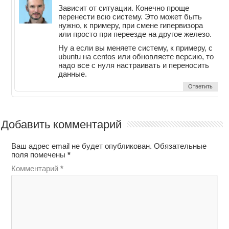
Зависит от ситуации. Конечно проще
перенести всю систему. Это может быть
нужно, к примеру, при смене гипервизора
или просто при переезде на другое железо.
Ну а если вы меняете систему, к примеру, с
ubuntu на centos или обновляете версию, то
надо все с нуля настраивать и переносить
данные.
Ответить
Добавить комментарий
Ваш адрес email не будет опубликован.
Обязательные
поля помечены
*
Комментарий
*