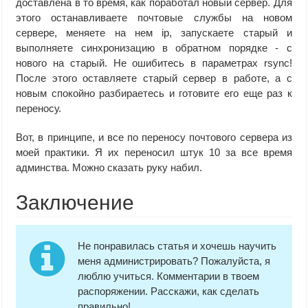
доставлена в то время, как поработал новый сервер. Для
этого останавливаете почтовые службы на новом
сервере, меняете на нем ip, запускаете старый и
выполняете синхронизацию в обратном порядке - с
нового на старый. Не ошибитесь в параметрах rsync!
После этого оставляете старый сервер в работе, а с
новым спокойно разбираетесь и готовите его еще раз к
переносу.
Вот, в принципе, и все по переносу почтового сервера из
моей практики. Я их переносил штук 10 за все время
админства. Можно сказать руку набил.
Заключение
Не понравилась статья и хочешь научить
меня администрировать? Пожалуйста, я
люблю учиться. Комментарии в твоем
распоряжении. Расскажи, как сделать
правильно!