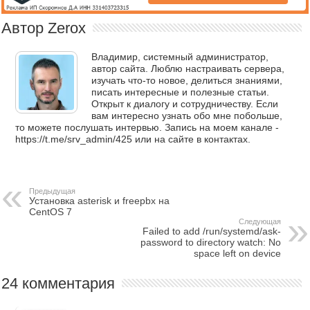
Автор Zerox
Владимир, системный администратор,
автор сайта. Люблю настраивать сервера,
изучать что-то новое, делиться знаниями,
писать интересные и полезные статьи.
Открыт к диалогу и сотрудничеству. Если
вам интересно узнать обо мне побольше,
то можете послушать интервью. Запись на моем канале -
https://t.me/srv_admin/425 или на сайте в контактах.
Предыдущая
Установка asterisk и freepbx на
CentOS 7
Следующая
Failed to add /run/systemd/ask-
password to directory watch: No
space left on device
24 комментария