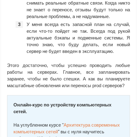
снимать реальные обратные связи. Когда никто
не знает о переносе, отзывы будут только на
реальные проблемы, а не надуманные.
У меня всегда есть запасной план на случай,
если что-то пойдет не так. Всегда под рукой
актуальные бэкапы и подменные системы. Я
точно знаю, что буду делать, если новый
сервер не будет введен в эксплуатацию.
Этого достаточно, чтобы успешно проводить любые
работы на серверах. Главное, все запланировать
заранее, чтобы не было спешки. А как вы планируете
масштабные обновления или переносы prod серверов?
Онлайн-курс по устройству компьютерных
сетей.
На углубленном курсе "
Архитектура современных
компьютерных сетей
" вы с нуля научитесь