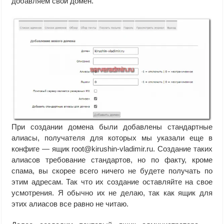
добавляем свой домен.
При создании домена были добавлены стандартные
алиасы, получателя для которых мы указали еще в
конфиге — ящик root@kirushin-vladimir.ru. Создание таких
алиасов требование стандартов, но по факту, кроме
спама, вы скорее всего ничего не будете получать по
этим адресам. Так что их создание оставляйте на свое
усмотрения. Я обычно их не делаю, так как ящик для
этих алиасов все равно не читаю.