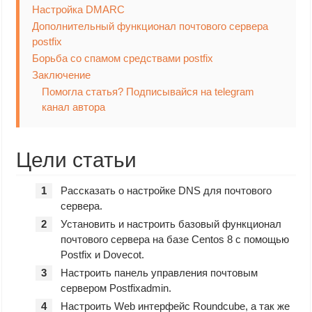
Настройка DMARC
Дополнительный функционал почтового сервера
postfix
Борьба со спамом средствами postfix
Заключение
Помогла статья? Подписывайся на telegram
канал автора
Цели статьи
Рассказать о настройке DNS для почтового
сервера.
Установить и настроить базовый функционал
почтового сервера на базе Centos 8 с помощью
Postfix и Dovecot.
Настроить панель управления почтовым
сервером Postfixadmin.
Настроить Web интерфейс Roundcube, а так же