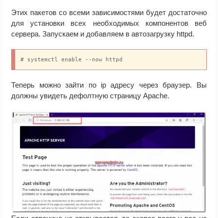
Этих пакетов со всеми зависимостями будет достаточно
для установки всех необходимых компонентов веб
сервера. Запускаем и добавляем в автозагрузку httpd.
# systemctl enable --now httpd
Теперь можно зайти по ip адресу через браузер. Вы
должны увидеть дефолтную страницу Apache.