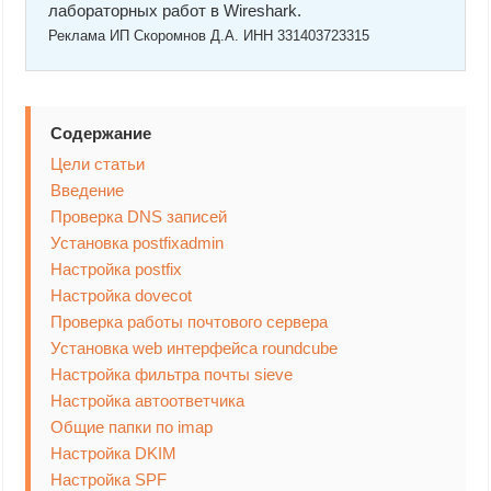
лабораторных работ в Wireshark.
Реклама ИП Скоромнов Д.А. ИНН 331403723315
Содержание
Цели статьи
Введение
Проверка DNS записей
Установка postfixadmin
Настройка postfix
Настройка dovecot
Проверка работы почтового сервера
Установка web интерфейса roundcube
Настройка фильтра почты sieve
Настройка автоответчика
Общие папки по imap
Настройка DKIM
Настройка SPF