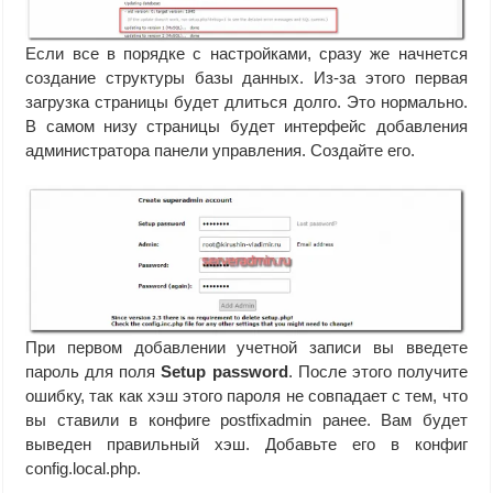
Если все в порядке с настройками, сразу же начнется
создание структуры базы данных. Из-за этого первая
загрузка страницы будет длиться долго. Это нормально.
В самом низу страницы будет интерфейс добавления
администратора панели управления. Создайте его.
При первом добавлении учетной записи вы введете
пароль для поля
Setup password
. После этого получите
ошибку, так как хэш этого пароля не совпадает с тем, что
вы ставили в конфиге postfixadmin ранее. Вам будет
выведен правильный хэш. Добавьте его в конфиг
config.local.php.