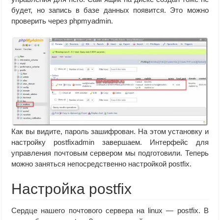
будет, но запись в базе данных появится. Это можно
проверить через phpmyadmin.
Как вы видите, пароль зашифрован. На этом установку и
настройку postfixadmin завершаем. Интерфейс для
управления почтовым сервером мы подготовили. Теперь
можно заняться непосредственно настройкой postfix.
Настройка postfix
Сердце нашего почтового сервера на linux — postfix. В