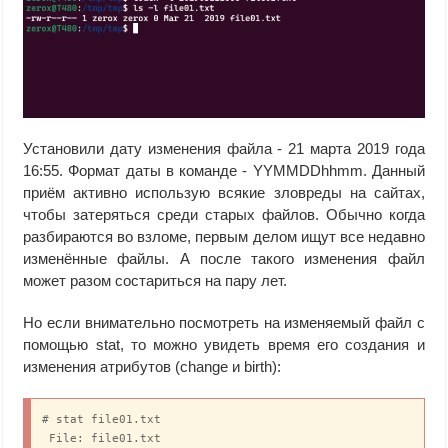
Установили дату изменения файла - 21 марта 2019 года
16:55. Формат даты в команде - YYMMDDhhmm. Данный
приём активно использую всякие зловреды на сайтах,
чтобы затеряться среди старых файлов. Обычно когда
разбираются во взломе, первым делом ищут все недавно
изменённые файлы. А после такого изменения файл
может разом состариться на пару лет.
Но если внимательно посмотреть на изменяемый файл с
помощью stat, то можно увидеть время его создания и
изменения атрибутов (change и birth):
# stat file01.txt

 File: file01.txt
