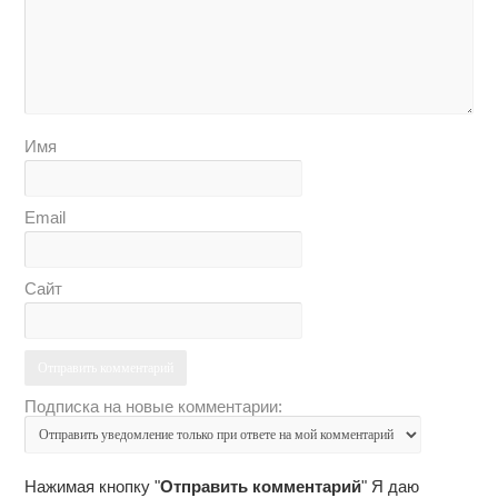
Имя
Email
Сайт
Подписка на новые комментарии:
Нажимая кнопку "
Отправить комментарий
" Я даю