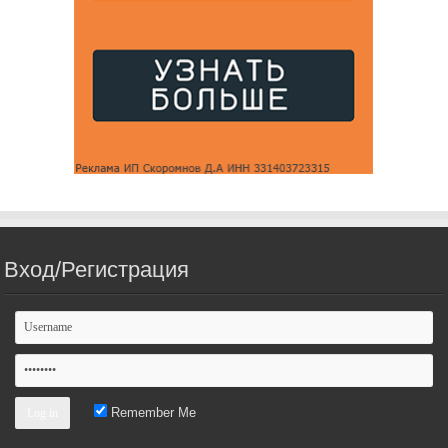
Вход/Регистрация
Remember Me