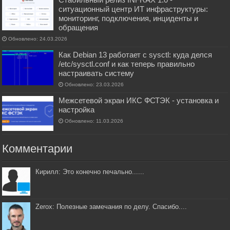
ситуационный центр ИТ инфраструктуры:
мониторинг, подключения, инциденты и
обращения
Обновлено: 24.03.2026
Как Debian 13 работает с sysctl: куда делся
/etc/sysctl.conf и как теперь правильно
настраивать систему
Обновлено: 23.03.2026
Межсетевой экран ИКС ФСТЭК - установка и
настройка
Обновлено: 11.03.2026
Комментарии
Кирилл: Это конечно печально......
Zerox: Полезные замечания по делу. Спасибо....