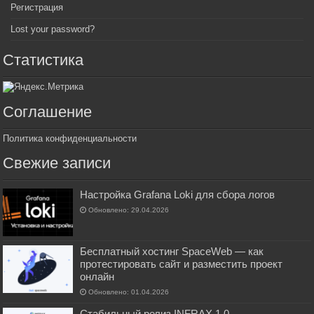
Регистрация
Lost your password?
Статистика
Соглашение
Политика конфиденциальности
Свежие записи
Настройка Grafana Loki для сбора логов
Обновлено: 29.04.2026
Бесплатный хостинг SpaceWeb — как
протестировать сайт и разместить проект
онлайн
Обновлено: 01.04.2026
Стабильный релиз INFRAX 1.0 -