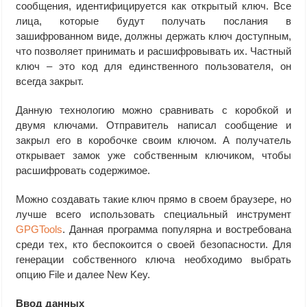
сообщения, идентифицируется как открытый ключ. Все
лица, которые будут получать послания в
зашифрованном виде, должны держать ключ доступным,
что позволяет принимать и расшифровывать их. Частный
ключ – это код для единственного пользователя, он
всегда закрыт.
Данную технологию можно сравнивать с коробкой и
двумя ключами. Отправитель написал сообщение и
закрыл его в коробочке своим ключом. А получатель
открывает замок уже собственным ключиком, чтобы
расшифровать содержимое.
Можно создавать такие ключ прямо в своем браузере, но
лучше всего использовать специальный инструмент
GPGTools
. Данная программа популярна и востребована
среди тех, кто беспокоится о своей безопасности. Для
генерации собственного ключа необходимо выбрать
опцию File и далее New Key.
Ввод данных