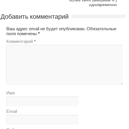
более WAN (внешним IP)
одновременно
Добавить комментарий
Ваш адрес email не будет опубликован.
Обязательные
поля помечены
*
Комментарий
*
Имя
Email