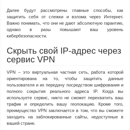
Далее будут рассмотрены главные способы, как
защитить себя от слежки и взлома через Интернет.
Важно понимать, что они не дают абсолютную гарантию,
однако в разы повышают ваш уровень
кибербезопасности.
Скрыть свой IP-адрес через
сервис VPN
VPN – это виртуальная частная сеть, работа которой
ориентирована на то, чтобы защитить данные
пользователя и их передачу посредством шифрования и
полного сокрытия реального адреса IP. Когда вы
используете сервис, никто не сможет перехватить ваш
трафик и определить вашу геолокацию. Кроме того,
преимущество VPN заключается в том, что вы сможете
заходить на заблокированные сайты, недоступные в
вашей стране.