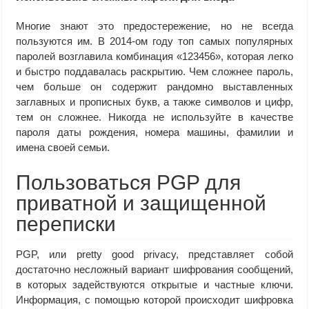
Многие знают это предостережение, но не всегда
пользуются им. В 2014-ом году топ самых популярных
паролей возглавила комбинация «123456», которая легко
и быстро поддавалась раскрытию. Чем сложнее пароль,
чем больше он содержит рандомно выставленных
заглавных и прописных букв, а также символов и цифр,
тем он сложнее. Никогда не используйте в качестве
пароля даты рождения, номера машины, фамилии и
имена своей семьи.
Пользоваться PGP для
приватной и защищенной
переписки
PGP, или pretty good privacy, представляет собой
достаточно несложный вариант шифрования сообщений,
в которых задействуются открытые и частные ключи.
Информация, с помощью которой происходит шифровка