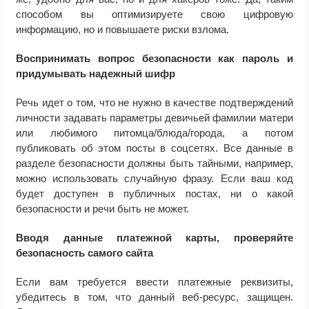
способом вы оптимизируете свою цифровую
информацию, но и повышаете риски взлома.
Воспринимать вопрос безопасности как пароль и
придумывать надежный шифр
Речь идет о том, что не нужно в качестве подтверждений
личности задавать параметры девичьей фамилии матери
или любимого питомца/блюда/города, а потом
публиковать об этом посты в соцсетях. Все данные в
разделе безопасности должны быть тайными, например,
можно использовать случайную фразу. Если ваш код
будет доступен в публичных постах, ни о какой
безопасности и речи быть не может.
Вводя данные платежной карты, проверяйте
безопасность самого сайта
Если вам требуется ввести платежные реквизиты,
убедитесь в том, что данный веб-ресурс, защищен.