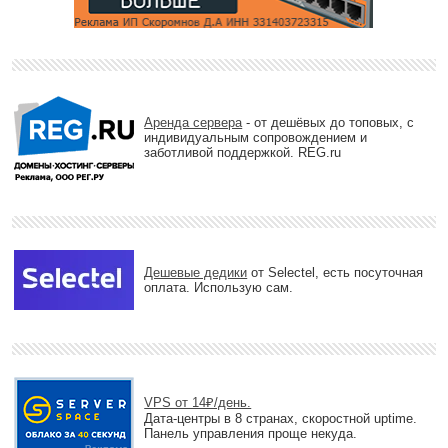
Аренда сервера
- от дешёвых до топовых, с
индивидуальным сопровождением и
заботливой поддержкой. REG.ru
Дешевые дедики
от Selectel, есть посуточная
оплата. Использую сам.
VPS от 14₽/день.
Дата-центры в 8 странах, скоростной uptime.
Панель управления проще некуда.