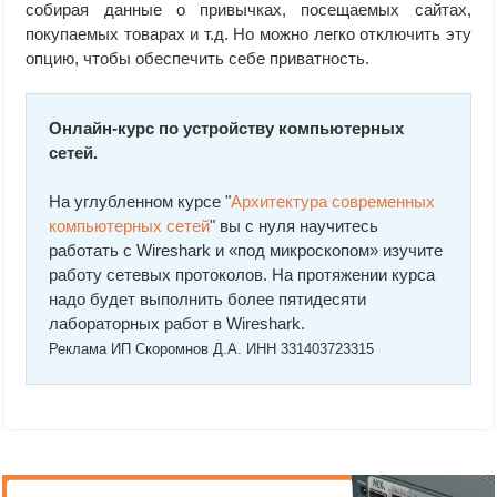
собирая данные о привычках, посещаемых сайтах,
покупаемых товарах и т.д. Но можно легко отключить эту
опцию, чтобы обеспечить себе приватность.
Онлайн-курс по устройству компьютерных
сетей.
На углубленном курсе "
Архитектура современных
компьютерных сетей
" вы с нуля научитесь
работать с Wireshark и «под микроскопом» изучите
работу сетевых протоколов. На протяжении курса
надо будет выполнить более пятидесяти
лабораторных работ в Wireshark.
Реклама ИП Скоромнов Д.А. ИНН 331403723315