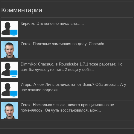
Комментарии
Кирилл: Это конечно печально......
Zerox: Полезные замечания по делу. Спасибо....
DimmKo: Спасибо, в Roundcube 1.7.1 тоже работает. Но
вам бы лучше уточнить 2 вещи у себя...
Игорь: А чем Линь отличается от Вынь? Оба амеры... А у
нас жалкие поделки....
Zerox: Насколько я знаю, ничего принципиально не
поменялось. Он чуть восстановился, мож...