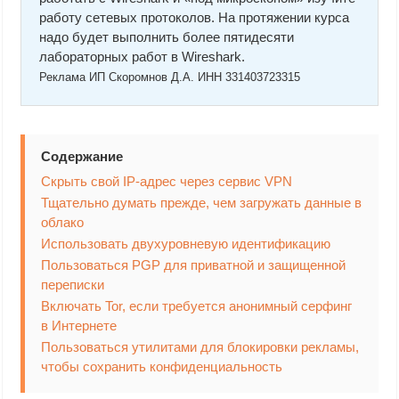
работу сетевых протоколов. На протяжении курса
надо будет выполнить более пятидесяти
лабораторных работ в Wireshark.
Реклама ИП Скоромнов Д.А. ИНН 331403723315
Содержание
Скрыть свой IP-адрес через сервис VPN
Тщательно думать прежде, чем загружать данные в
облако
Использовать двухуровневую идентификацию
Пользоваться PGP для приватной и защищенной
переписки
Включать Tor, если требуется анонимный серфинг
в Интернете
Пользоваться утилитами для блокировки рекламы,
чтобы сохранить конфиденциальность