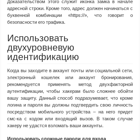
Доказательством этого служит иконка замка в начале
адресной строки. Кроме того, адрес должен начинаться с
буквенной комбинации «https://», что говорит о
безопасности его трафика.
Использовать
двухуровневую
идентификацию
Когда вы заходите в аккаунт почты или социальной сети,
электронный кошелек или аккаунт бронирования,
рекомендуется применять метод двухфакторной
аутентификации, чтобы хакерам было сложнее обойти
вашу защиту. Данный способ подразумевает, что кроме
логина и пароля вы должны подтвердить свою личность
посредством мобильного устройства – на него придет
смс-ка с кодом или входящий вызов. В таком случае
хакеру не удастся взломать ваши аккаунты.
Использовать сложные пароли для входа