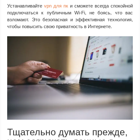
Устанавливайте
vpn для пк
и сможете всегда спокойной
подключаться к публичным Wi-Fi, не боясь, что вас
взломают. Это безопасная и эффективная технология,
чтобы повысить свою приватность в Интернете.
Тщательно думать прежде,