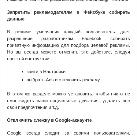
Запретить рекламодателям в Фейсбуке собирать
данные
В режиме умолчания каждый пользователь дает
разрешение разработчикам Facebook собирать
приватную информацию для подбора целевой рекламы.
Но вы всегда можете отменить это действие, следуя
простой инструкции:
зайти в Настройки;
выбрать Ads и отключить рекламу.
В этом же разделе можно установить, чтобы никто не
смог видеть ваши социальные действия, удалить все
свои предпочтения и т.д.
Отключить слежку в Google-аккаунте
Google всегда следит за своими пользователями,