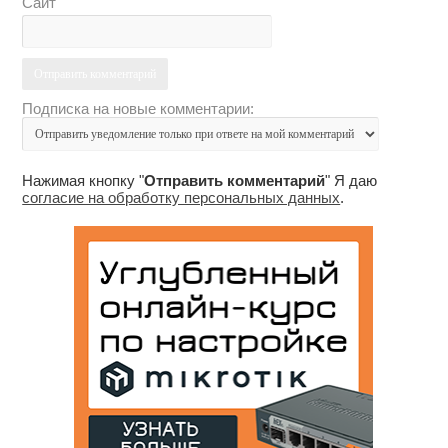
Сайт
Подписка на новые комментарии:
Нажимая кнопку "
Отправить комментарий
" Я даю
согласие на обработку персональных данных
.