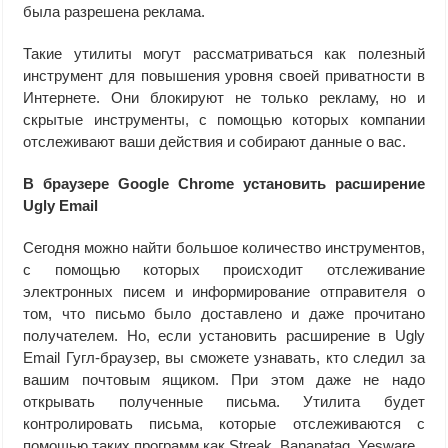
была разрешена реклама.
Такие утилиты могут рассматриваться как полезный
инструмент для повышения уровня своей приватности в
Интернете. Они блокируют не только рекламу, но и
скрытые инструменты, с помощью которых компании
отслеживают ваши действия и собирают данные о вас.
В браузере Google Chrome установить расширение
Ugly Email
Сегодня можно найти большое количество инструментов,
с помощью которых происходит отслеживание
электронных писем и информирование отправителя о
том, что письмо было доставлено и даже прочитано
получателем. Но, если установить расширение в Ugly
Email Гугл-браузер, вы сможете узнавать, кто следил за
вашим почтовым ящиком. При этом даже не надо
открывать полученные письма. Утилита будет
контролировать письма, которые отслеживаются с
помощью таких программ как Streak, Bananatag, Yesware.