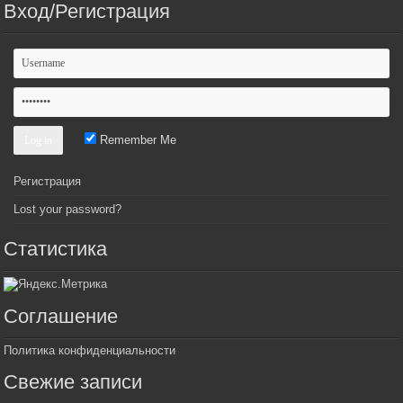
Вход/Регистрация
Remember Me
Регистрация
Lost your password?
Статистика
Соглашение
Политика конфиденциальности
Свежие записи