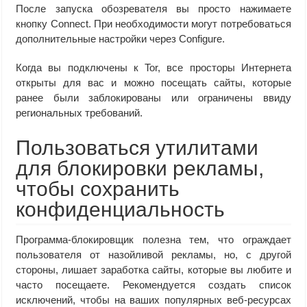
После запуска обозревателя вы просто нажимаете
кнопку Connect. При необходимости могут потребоваться
дополнительные настройки через Configure.
Когда вы подключены к Tor, все просторы Интернета
открыты для вас и можно посещать сайты, которые
ранее были заблокированы или ограничены ввиду
региональных требований.
Пользоваться утилитами
для блокировки рекламы,
чтобы сохранить
конфиденциальность
Программа-блокировщик полезна тем, что ограждает
пользователя от назойливой рекламы, но, с другой
стороны, лишает заработка сайты, которые вы любите и
часто посещаете. Рекомендуется создать список
исключений, чтобы на ваших популярных веб-ресурсах