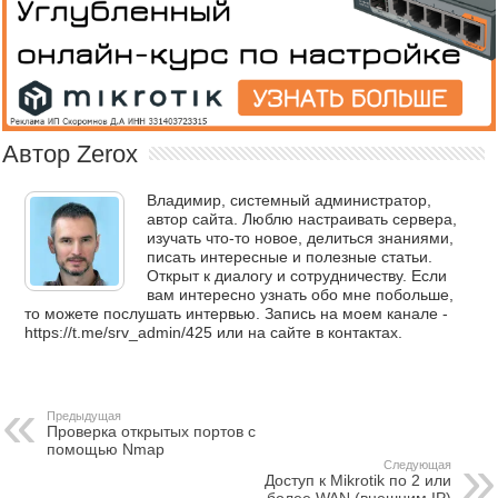
Автор Zerox
Владимир, системный администратор,
автор сайта. Люблю настраивать сервера,
изучать что-то новое, делиться знаниями,
писать интересные и полезные статьи.
Открыт к диалогу и сотрудничеству. Если
вам интересно узнать обо мне побольше,
то можете послушать интервью. Запись на моем канале -
https://t.me/srv_admin/425 или на сайте в контактах.
Предыдущая
Проверка открытых портов с
помощью Nmap
Следующая
Доступ к Mikrotik по 2 или