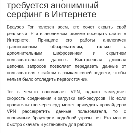
требуется анонимный
серфинг в Интернете
Браузер Tor полезен всем, кто хочет скрыть свой
реальный IP и в анонимном режиме посещать сайты в
Интернете. Принципе его работы аналогичен
традиционным обозревателям, только с
дополнительным шифрованием и скрытием
пользовательских данных. Выстроенная длинная
цепочка запросов позволяет передавать данные от
пользователя к сайтам в рамкам своей подсети, чтобы
нельзя было отследить первоисточник.
Tor в чем-то напоминает VPN, однако замедляет
скорость соединения и загрузки веб-ресурсов. Но если
правительство через суд может принудить провайдеров
VPN рассекретить данные пользователя, то с
анонимным браузером подобной угрозы нет. Его можно
быстро скачать и установить для работы.