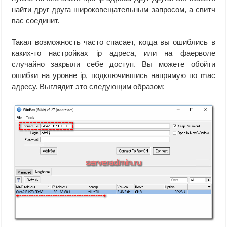
найти друг друга широковещательным запросом, а свитч
вас соединит.
Такая возможность часто спасает, когда вы ошиблись в
каких-то настройках ip адреса, или на фаерволе
случайно закрыли себе доступ. Вы можете обойти
ошибки на уровне ip, подключившись напрямую по mac
адресу. Выглядит это следующим образом: