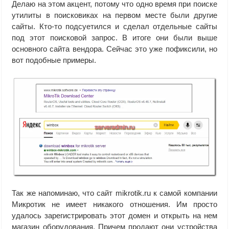
Делаю на этом акцент, потому что одно время при поиске
утилиты в поисковиках на первом месте были другие
сайты. Кто-то подсуетился и сделал отдельные сайты
под этот поисковой запрос. В итоге они были выше
основного сайта вендора. Сейчас это уже пофиксили, но
вот подобные примеры.
Так же напоминаю, что сайт mikrotik.ru к самой компании
Микротик не имеет никакого отношения. Им просто
удалось зарегистрировать этот домен и открыть на нем
магазин оборудования. Причем продают они устройства