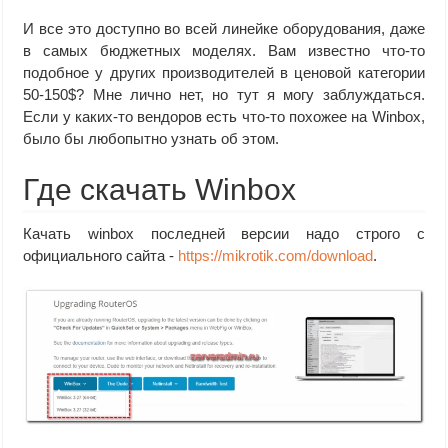
И все это доступно во всей линейке оборудования, даже
в самых бюджетных моделях. Вам известно что-то
подобное у других производителей в ценовой категории
50-150$? Мне лично нет, но тут я могу заблуждаться.
Если у каких-то вендоров есть что-то похожее на Winbox,
было бы любопытно узнать об этом.
Где скачать Winbox
Качать winbox последней версии надо строго с
официального сайта -
https://mikrotik.com/download
.