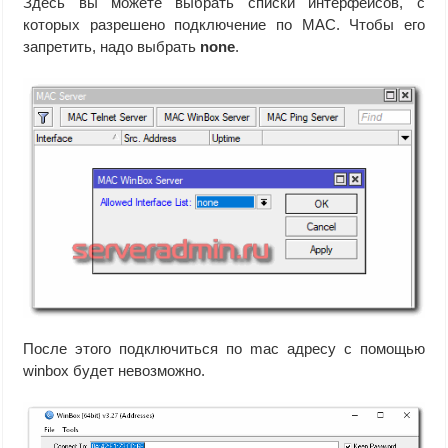
Здесь вы можете выбрать списки интерфейсов, с
которых разрешено подключение по MAC. Чтобы его
запретить, надо выбрать
none
.
После этого подключиться по mac адресу с помощью
winbox будет невозможно.