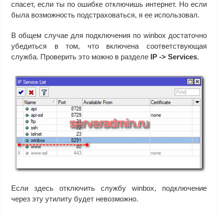
спасет, если ты по ошибке отключишь интернет. Но если
была возможность подстраховаться, я ее использовал.
В общем случае для подключения по winbox достаточно
убедиться в том, что включена соответствующая
служба. Проверить это можно в разделе
IP -> Services
.
Если здесь отключить службу winbox, подключение
через эту утилиту будет невозможно.