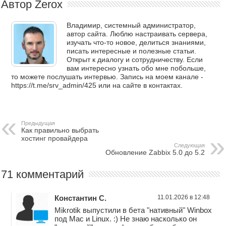
Автор Zerox
Владимир, системный администратор,
автор сайта. Люблю настраивать сервера,
изучать что-то новое, делиться знаниями,
писать интересные и полезные статьи.
Открыт к диалогу и сотрудничеству. Если
вам интересно узнать обо мне побольше,
то можете послушать интервью. Запись на моем канале -
https://t.me/srv_admin/425 или на сайте в контактах.
Предыдущая
Как правильно выбрать
хостинг провайдера
Следующая
Обновление Zabbix 5.0 до 5.2
71 комментарий
Константин С.
11.01.2026 в 12:48
Mikrotik выпустили в бета "нативный" Winbox
под Mac и Linux. :) Не знаю насколько он