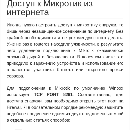
Доступ к Микротик из
интернета
Иногда нужно настроить доступ к микротику снаружи, то
бишь через незащищенное соединение по интернету. Без
крайней необходимости я не рекомендую этого делать.
Уже не раз в routeros находили уязвимости, в результате
чего удаленное подключение к Mikrotik оказывалось
огромной дырой в безопасности. В конечном счете это
приводило к заражению устройства и использование его
в качестве участника ботнета или открытого прокси
сервера.
Для подключения к Mikrotik по умолчанию Winbox
использует
TCP PORT 8291
. Соответственно, для
доступа снаружи, вам необходимо открыть этот порт на
Firewall. Я в обязательном порядке рекомендую защитить
подобное соединение одним из двух предложенных мной
в отдельных статьях способов: