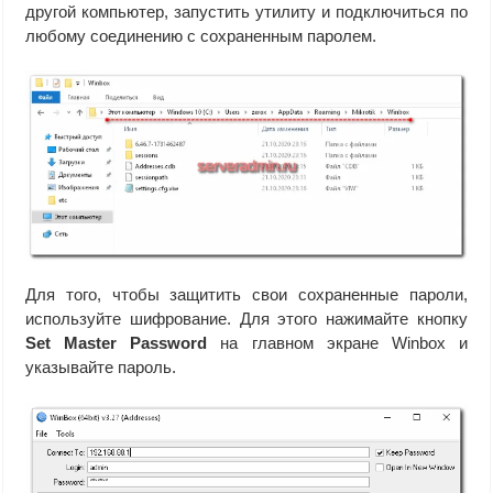
другой компьютер, запустить утилиту и подключиться по
любому соединению с сохраненным паролем.
Для того, чтобы защитить свои сохраненные пароли,
используйте шифрование. Для этого нажимайте кнопку
Set Master Password
на главном экране Winbox и
указывайте пароль.