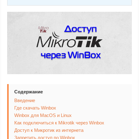
Содержание
Введение
Где скачать Winbox
Winbox для MacOS и Linux
Как подключиться к Mikrotik через Winbox
Доступ к Микротик из интернета
Запретить доступ по Winbox