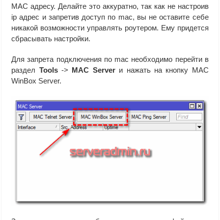
MAC адресу. Делайте это аккуратно, так как не настроив
ip адрес и запретив доступ по mac, вы не оставите себе
никакой возможности управлять роутером. Ему придется
сбрасывать настройки.
Для запрета подключения по mac необходимо перейти в
раздел
Tools
->
MAC Server
и нажать на кнопку MAC
WinBox Server.