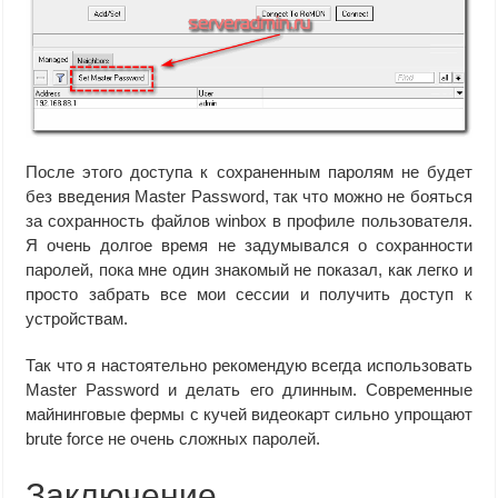
После этого доступа к сохраненным паролям не будет
без введения Master Password, так что можно не бояться
за сохранность файлов winbox в профиле пользователя.
Я очень долгое время не задумывался о сохранности
паролей, пока мне один знакомый не показал, как легко и
просто забрать все мои сессии и получить доступ к
устройствам.
Так что я настоятельно рекомендую всегда использовать
Master Password и делать его длинным. Современные
майнинговые фермы с кучей видеокарт сильно упрощают
brute force не очень сложных паролей.
Заключение