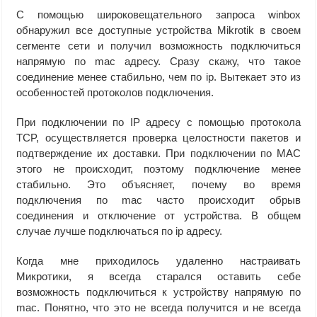
С помощью широковещательного запроса winbox
обнаружил все доступные устройства Mikrotik в своем
сегменте сети и получил возможность подключиться
напрямую по mac адресу. Сразу скажу, что такое
соединение менее стабильно, чем по ip. Вытекает это из
особенностей протоколов подключения.
При подключении по IP адресу с помощью протокола
TCP, осуществляется проверка целостности пакетов и
подтверждение их доставки. При подключении по MAC
этого не происходит, поэтому подключение менее
стабильно. Это объясняет, почему во время
подключения по mac часто происходит обрыв
соединения и отключение от устройства. В общем
случае лучше подключаться по ip адресу.
Когда мне приходилось удаленно настраивать
Микротики, я всегда старался оставить себе
возможность подключиться к устройству напрямую по
mac. Понятно, что это не всегда получится и не всегда