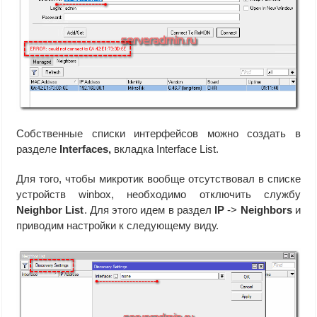
Собственные списки интерфейсов можно создать в
разделе
Interfaces,
вкладка Interface List.
Для того, чтобы микротик вообще отсутствовал в списке
устройств winbox, необходимо отключить службу
Neighbor List
. Для этого идем в раздел
IP
->
Neighbors
и
приводим настройки к следующему виду.