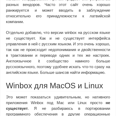
разных вендоров. Часто этот сайт очень хорошо
ранжируется и может вводить в заблуждение
относительно его принадлежности к латвийской
компании.
Отдельно добавлю, что версии winbox на русском языке
не существует. Как и не существует интерфейса
управления в ней с русским языком. И это очень хорошо,
так как не происходит недопонимания и двойственности
в трактовании и переводе одних и тех же настроек.
Англоязычное it сообщество намного больше
русскоязычного, поэтому удобнее искать что-то сразу на
английском языке. Больше шансов найти информацию.
Winbox для MacOS и Linux
Это может показаться удивительным, но нативного
приложения Winbox под Mac или Linux просто
не
существует
. Я не разбираюсь в портировании
программного обеспечения в другие операционные