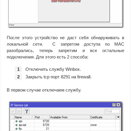
После этого устройство не даст себя обнаруживать в
локальной сети. С запретом доступа по MAC
разобрались, теперь запретим и все остальные
подключения. Для этого есть 2 способа:
Отключить службу Winbox.
Закрыть tcp порт 8291 на firewall.
В первом случае отключаем службу.