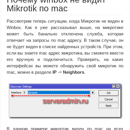
Mikrotik по mac
Рассмотрим теперь ситуации, когда Микротик не виден в
Winbox. Как я уже рассказывал выше, на микротике
может быть банально отключена служба, которая
отвечает на запросы по mac адресу. В таком случае, он
не будет виден в списке найденных устройств. При этом,
если вы знаете mac адрес микротика, вы сможете ввести
его вручную и подключиться. Проверить, на каких
интерфейсах вы можете обнаружить свой микротик по
mac, можно в разделе
IP
->
Neighbors
.
В данном примере микротик виден по mac на всех