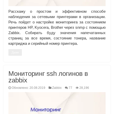
Расскажу о простом и эффективном способе
наблюдения за сетевыми принтерами в организации.
Речь пойдет о настройке мониторинга за состоянием
принтеров HP, Kyocera, Brother через snmp с помощью
Zabbix. Собирать буду значения напечатанных
страниц за все время, состояние тонера, название
картриджа и серийный номер принтера.
Далее
Мониторинг ssh логинов в
zabbix
Обновлено: 20.08.2019
Zabbix
77
28,196