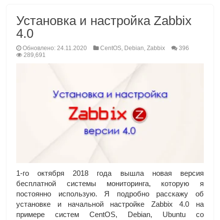
Установка и настройка Zabbix
4.0
Обновлено: 24.11.2020
CentOS
,
Debian
,
Zabbix
396
289,691
1-го октября 2018 года вышла новая версия
бесплатной системы мониторинга, которую я
постоянно использую. Я подробно расскажу об
установке и начальной настройке Zabbix 4.0 на
примере систем CentOS, Debian, Ubuntu со