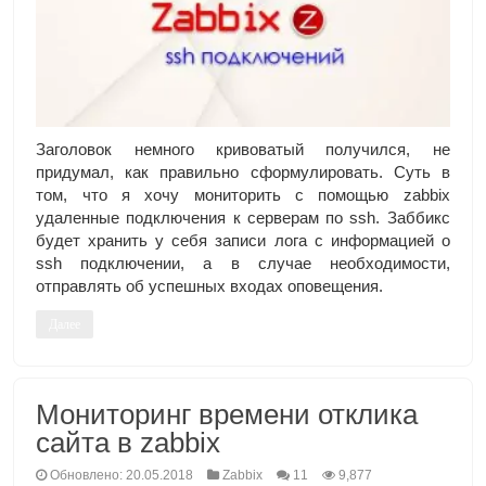
Заголовок немного кривоватый получился, не
придумал, как правильно сформулировать. Суть в
том, что я хочу мониторить с помощью zabbix
удаленные подключения к серверам по ssh. Заббикс
будет хранить у себя записи лога с информацией о
ssh подключении, а в случае необходимости,
отправлять об успешных входах оповещения.
Далее
Мониторинг времени отклика
сайта в zabbix
Обновлено: 20.05.2018
Zabbix
11
9,877