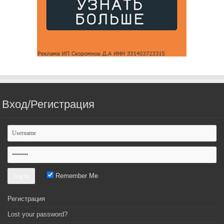
Вход/Регистрация
Remember Me
Регистрация
Lost your password?