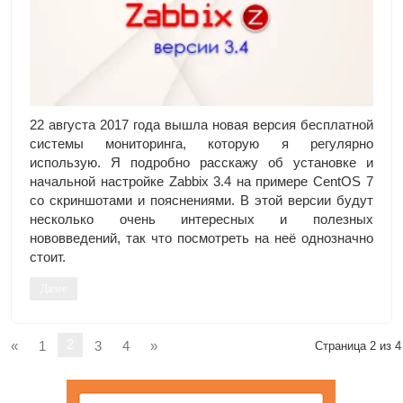
22 августа 2017 года вышла новая версия бесплатной
системы мониторинга, которую я регулярно
использую. Я подробно расскажу об установке и
начальной настройке Zabbix 3.4 на примере CentOS 7
со скриншотами и пояснениями. В этой версии будут
несколько очень интересных и полезных
нововведений, так что посмотреть на неё однозначно
стоит.
Далее
2
«
1
3
4
»
Страница 2 из 4