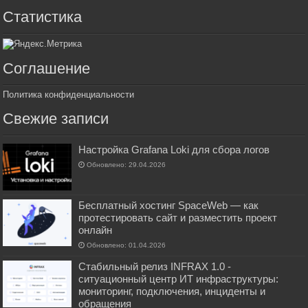
Статистика
Соглашение
Политика конфиденциальности
Свежие записи
Настройка Grafana Loki для сбора логов
Обновлено: 29.04.2026
Бесплатный хостинг SpaceWeb — как
протестировать сайт и разместить проект
онлайн
Обновлено: 01.04.2026
Стабильный релиз INFRAX 1.0 -
ситуационный центр ИТ инфраструктуры:
мониторинг, подключения, инциденты и
обращения