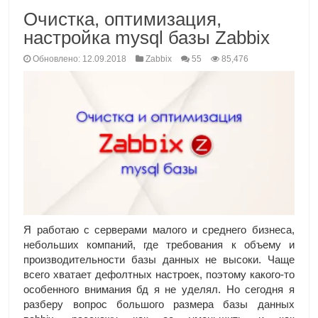
Очистка, оптимизация,
настройка mysql базы Zabbix
Обновлено: 12.09.2018
Zabbix
55
85,476
Я работаю с серверами малого и среднего бизнеса,
небольших компаний, где требования к объему и
производительности базы данных не высоки. Чаще
всего хватает дефолтных настроек, поэтому какого-то
особенного внимания бд я не уделял. Но сегодня я
разберу вопрос большого размера базы данных