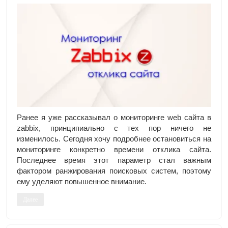
Ранее я уже рассказывал о мониторинге web сайта в
zabbix, принципиально с тех пор ничего не
изменилось. Сегодня хочу подробнее остановиться на
мониторинге конкретно времени отклика сайта.
Последнее время этот параметр стал важным
фактором ранжирования поисковых систем, поэтому
ему уделяют повышенное внимание.
Далее