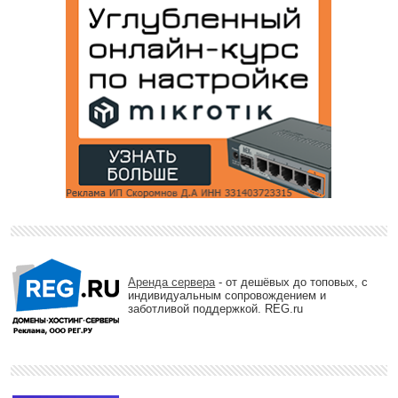
Аренда сервера
- от дешёвых до топовых, с
индивидуальным сопровождением и
заботливой поддержкой. REG.ru