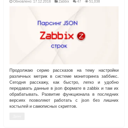
Обновлено: 17.12.2018
Zabbix
47
51,038
Продолжаю серию рассказов на тему настройки
различных метрик в системе мониторинга заббикс.
Сегодня расскажу, как быстро, легко и удобно
передавать данные в json формате в zabbix и там их
обрабатывать. Развитие функционала в последних
версиях позволяют работать с json без лишних
костылей и самописных скриптов.
Далее