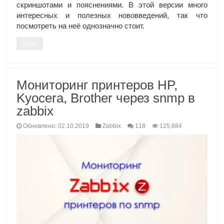
скриншотами и пояснениями. В этой версии много
интересных и полезных нововведений, так что
посмотреть на неё однозначно стоит.
Далее
Мониторинг принтеров HP,
Kyocera, Brother через snmp в
zabbix
Обновлено: 02.10.2019
Zabbix
118
125,684