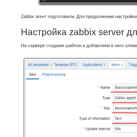
Zabbix агент подготовили. Для продолжения настройки
Настройка zabbix server д
На сервере создаем шаблон и добавляем в него элем