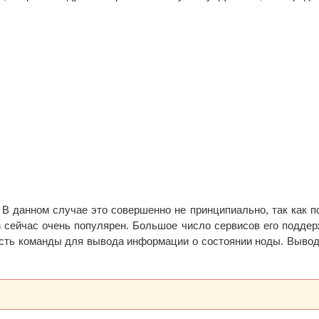
 В данном случае это совершенно не принципиально, так как п
on сейчас очень популярен. Большое число сервисов его подде
есть команды для вывода информации о состоянии ноды. Вывод