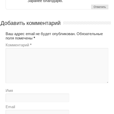
Заранее благодарю.
Ответить
Добавить комментарий
Ваш адрес email не будет опубликован.
Обязательные
поля помечены
*
Комментарий
*
Имя
Email