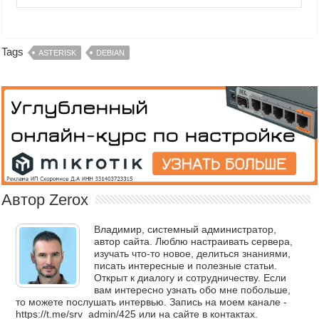
Tags
ASTERISK
DEBIAN
Автор Zerox
Владимир, системный администратор,
автор сайта. Люблю настраивать сервера,
изучать что-то новое, делиться знаниями,
писать интересные и полезные статьи.
Открыт к диалогу и сотрудничеству. Если
вам интересно узнать обо мне побольше,
то можете послушать интервью. Запись на моем канале -
https://t.me/srv_admin/425 или на сайте в контактах.