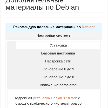
материалы по Debian
Рекомендую полезные материалы по
Debian
:
Настройки системы
Установка
Базовая настройка
Настройка сети
Обновление 8 до 9
Обновление 7 до 8
Включение логов cron
Подробная
установка Debian 9 Stratch
с
помощью графического инсталлятора со