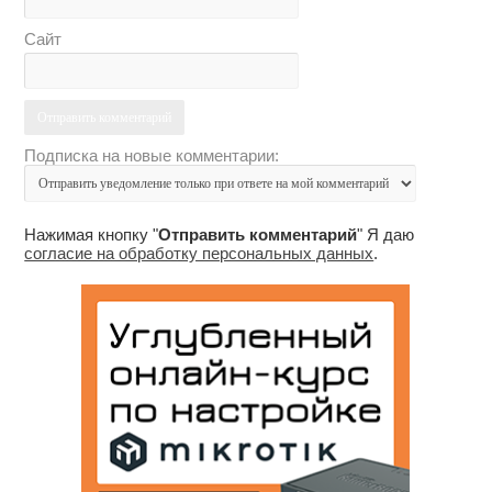
Сайт
Подписка на новые комментарии:
Нажимая кнопку "
Отправить комментарий
" Я даю
согласие на обработку персональных данных
.