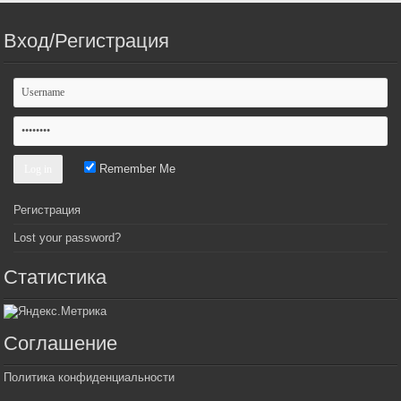
Вход/Регистрация
Remember Me
Регистрация
Lost your password?
Статистика
Соглашение
Политика конфиденциальности