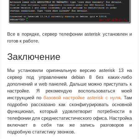
Все в порядке, сервер телефонии asterisk установлен и
готов к работе.
Заключение
Мы установили оригинальную версию asterisk 13 на
сервер под управлением debian 8 без каких-либо
дополнений и web панелей. Дальше можно приступать к
настройке. Я рекомендую воспользоваться моей
инструкцией по
базовой настройке asterisk с нуля
. Там
подробно рассказано как сконфигурировать основной
функционал, который удовлетворит потребности в
телефонии для среднестатистического офиса. Настройка
включает в себя так же запись разговоров и
подробную статистику звонков.